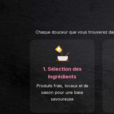
Chaque douceur que vous trouverez dans l
1. Sélection des
Ingrédients
Produits frais, locaux et de
saison pour une base
savoureuse