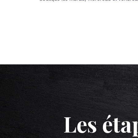
Les éta