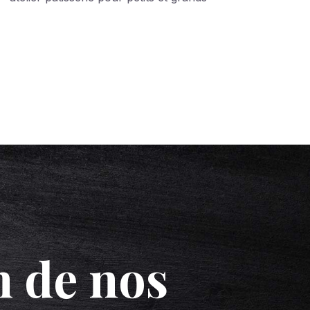
n de nos