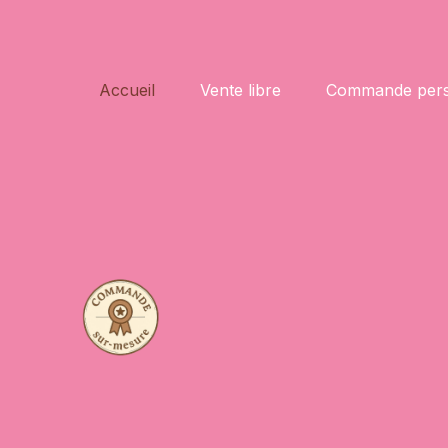
Accueil
Vente libre
Commande pers