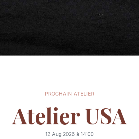
PROCHAIN ATELIER
Atelier USA
12 Aug 2026 à 14:00