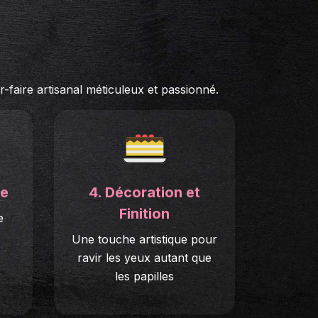
-faire artisanal méticuleux et passionné.
te
4. Décoration et
Finition
e
Une touche artistique pour
ravir les yeux autant que
les papilles