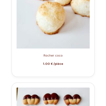
Rocher coco
1.00 € /pièce