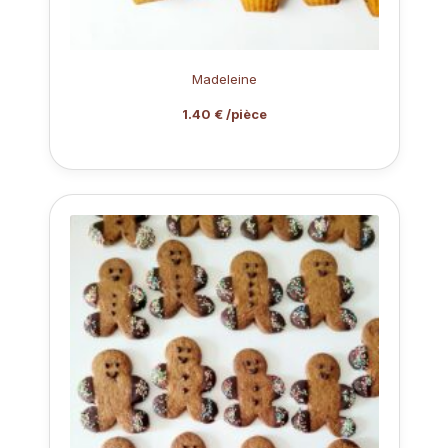
Madeleine
1.40 € /pièce