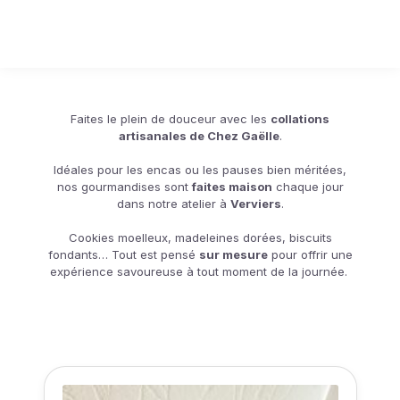
Faites le plein de douceur avec les
collations
artisanales de Chez Gaëlle
.
Idéales pour les encas ou les pauses bien méritées,
nos gourmandises sont
faites maison
chaque jour
dans notre atelier à
Verviers
.
Cookies moelleux, madeleines dorées, biscuits
fondants… Tout est pensé
sur mesure
pour offrir une
expérience savoureuse à tout moment de la journée.