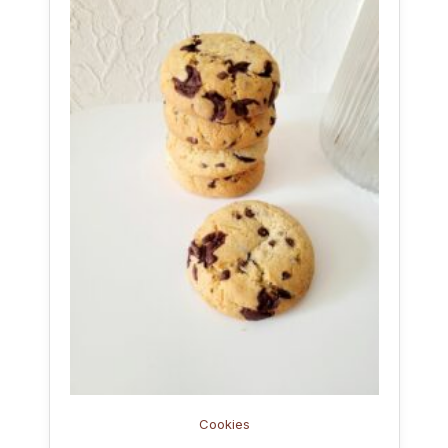
Cookies