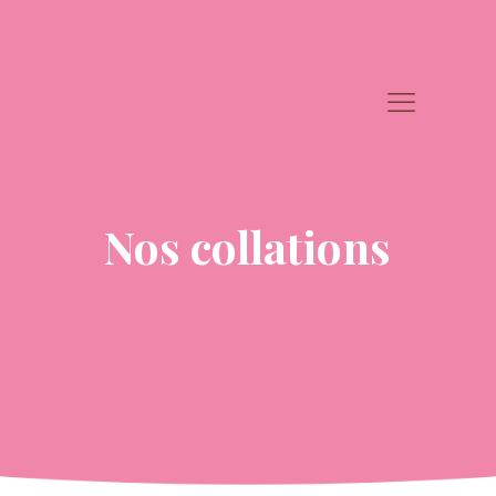
Nos collations