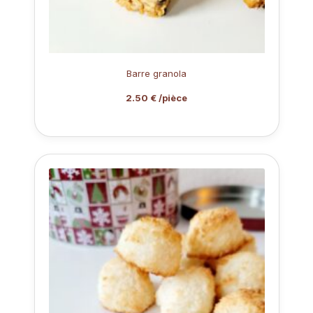
Barre granola
2.50 € /pièce