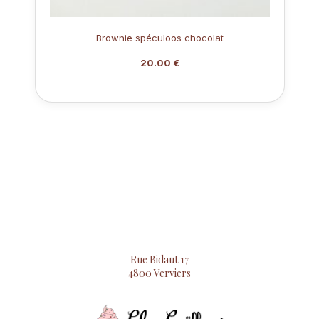
Brownie spéculoos chocolat
20.00 €
Rue Bidaut 17
4800 Verviers