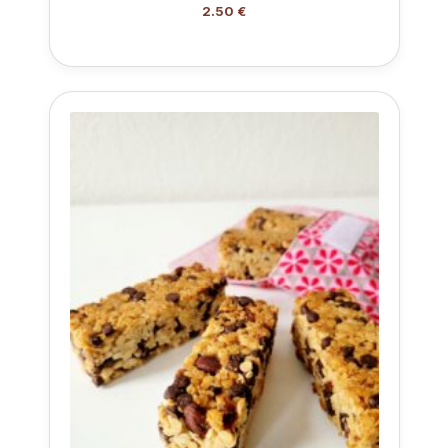
2.50 €