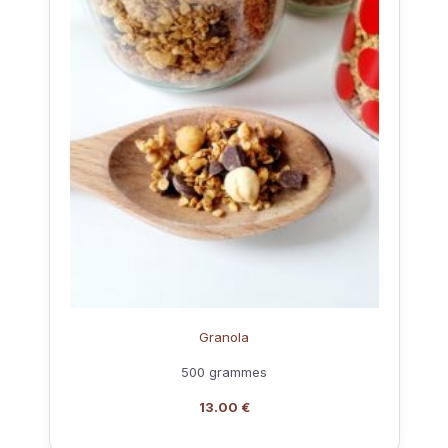
Granola
500 grammes
13.00 €