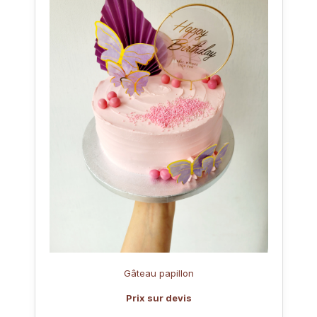
Gâteau papillon
Prix sur devis