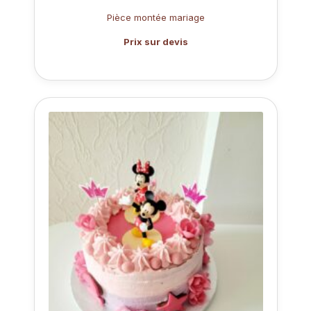
Pièce montée mariage
Prix sur devis