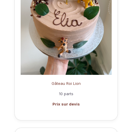
Gâteau Roi Lion
10 parts
Prix sur devis