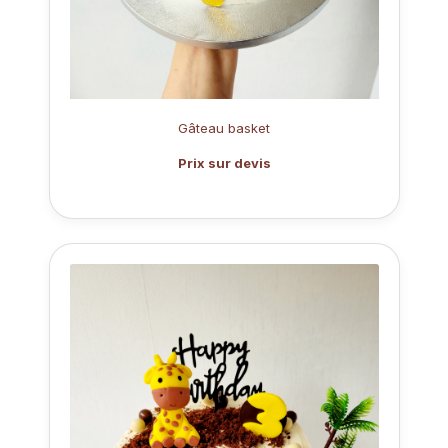
Gâteau basket
Prix sur devis