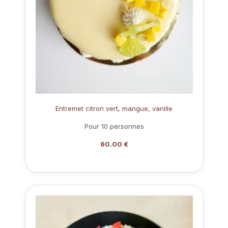
Entremet citron vert, mangue, vanille
Pour 10 personnes
60.00 €