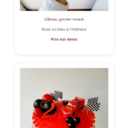
Gâteau gender reveal
Rose ou bleu à l'intérieur
Prix sur devis