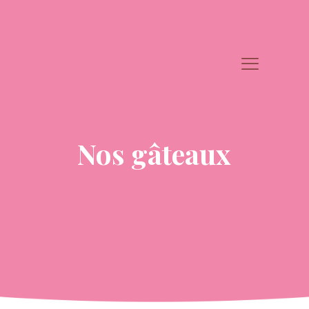
Nos gâteaux