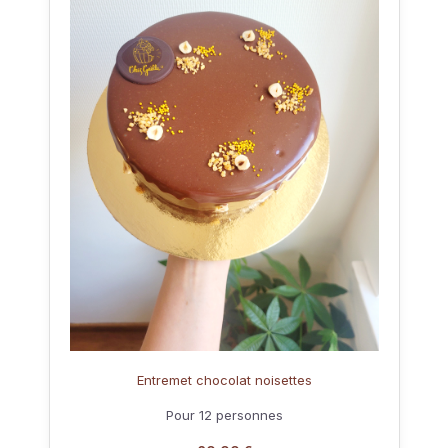
Entremet chocolat noisettes
Pour 12 personnes