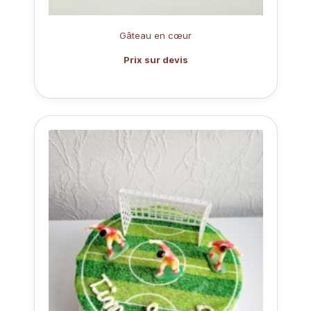
Gâteau en cœur
Prix sur devis