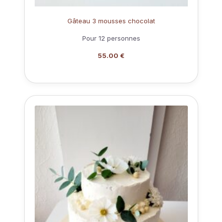
Gâteau 3 mousses chocolat
Pour 12 personnes
55.00 €