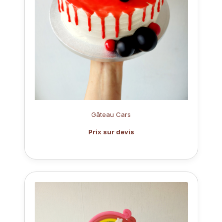
Gâteau Cars
Prix sur devis