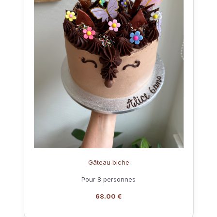
Gâteau biche
Pour 8 personnes
68.00 €