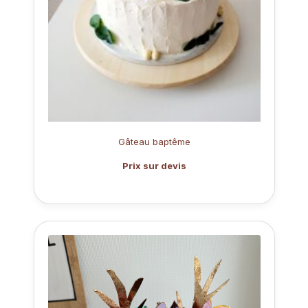
Gâteau baptême
Prix sur devis