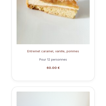
Entremet caramel, vanille, pommes
Pour 12 personnes
60.00 €