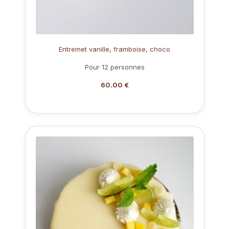
Entremet vanille, framboise, choco
Pour 12 personnes
60.00 €