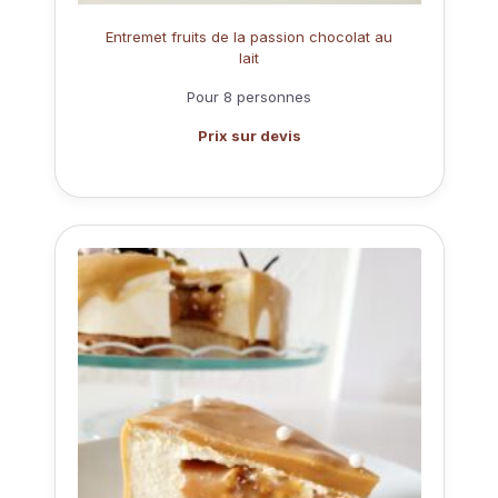
Entremet fruits de la passion chocolat au
lait
Pour 8 personnes
Prix sur devis