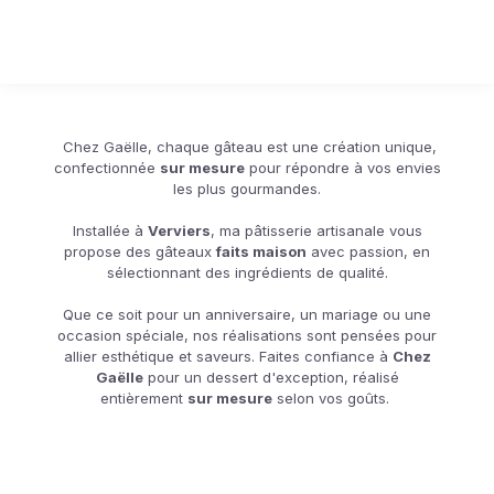
Chez Gaëlle, chaque gâteau est une création unique,
confectionnée
sur mesure
pour répondre à vos envies
les plus gourmandes.
Installée à
Verviers
, ma pâtisserie artisanale vous
propose des gâteaux
faits maison
avec passion, en
sélectionnant des ingrédients de qualité.
Que ce soit pour un anniversaire, un mariage ou une
occasion spéciale, nos réalisations sont pensées pour
allier esthétique et saveurs. Faites confiance à
Chez
Gaëlle
pour un dessert d'exception, réalisé
entièrement
sur mesure
selon vos goûts.