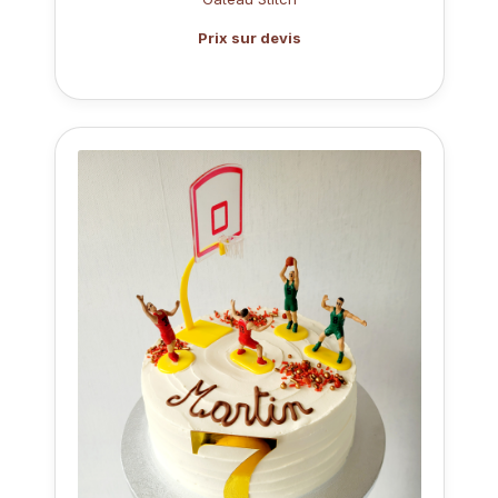
Prix sur devis