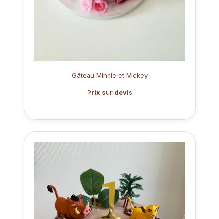
Gâteau Minnie et Mickey
Prix sur devis