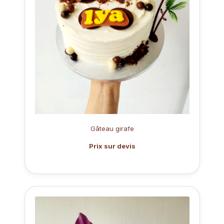
Gâteau girafe
Prix sur devis