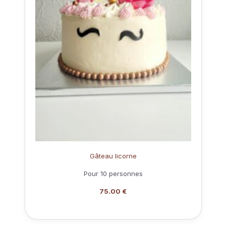
Gâteau licorne
Pour 10 personnes
75.00 €