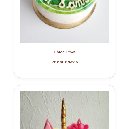
Gâteau foot
Prix sur devis