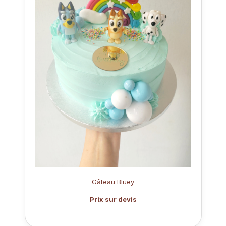
Gâteau Bluey
Prix sur devis