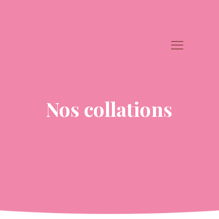
Nos collations