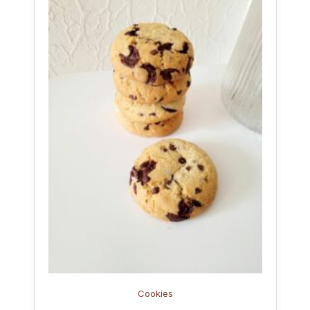
Cookies