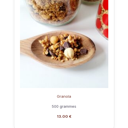
Granola
500 grammes
13.00 €