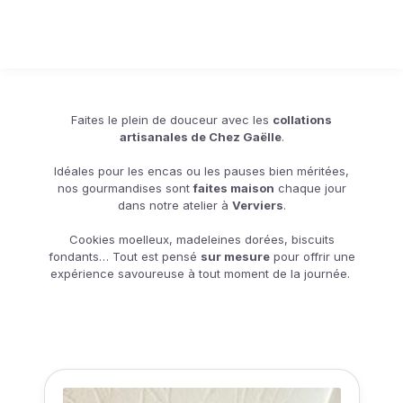
Faites le plein de douceur avec les
collations
artisanales de Chez Gaëlle
.
Idéales pour les encas ou les pauses bien méritées,
nos gourmandises sont
faites maison
chaque jour
dans notre atelier à
Verviers
.
Cookies moelleux, madeleines dorées, biscuits
fondants… Tout est pensé
sur mesure
pour offrir une
expérience savoureuse à tout moment de la journée.