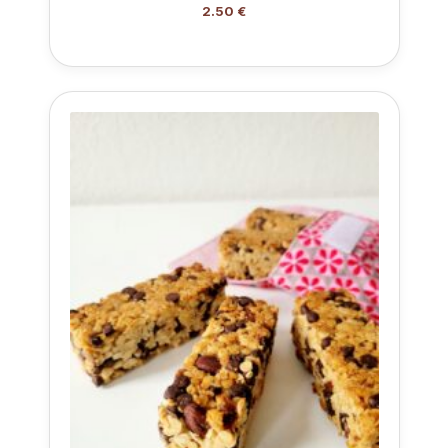
2.50 €