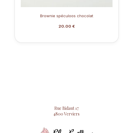
Brownie spéculoos chocolat
20.00 €
Rue Bidaut 17
4800 Verviers