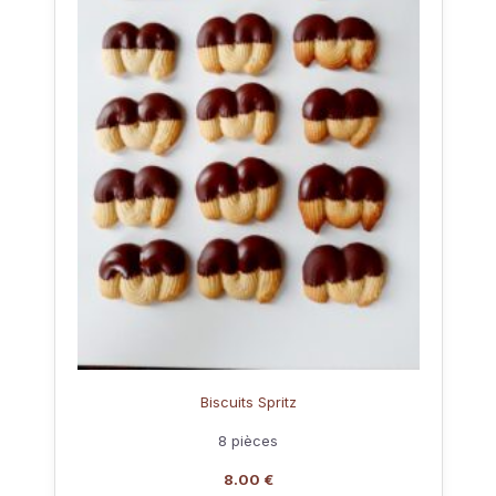
Biscuits Spritz
8 pièces
8.00 €