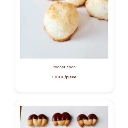
Rocher coco
1.00 € /pièce