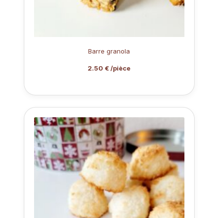
Barre granola
2.50 € /pièce