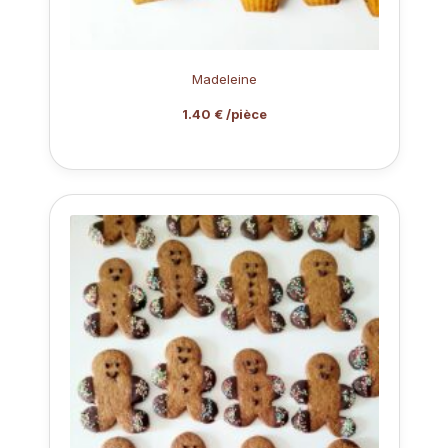
Madeleine
1.40 € /pièce